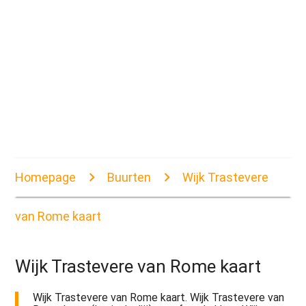
Homepage
Buurten
Wijk Trastevere
van Rome kaart
Wijk Trastevere van Rome kaart
Wijk Trastevere van Rome kaart. Wijk Trastevere van